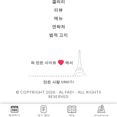
갤러리
리뷰
메뉴
연락처
법적 고지
와 만든 사이트
에서
만든 사람
UNIITI
© COPYRIGHT 2026 - AL FADI - ALL RIGHTS
RESERVED
예약하기
대기 명단
메뉴
Itinéraire