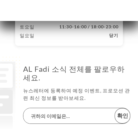
수요일
11:30-16:00 / 18:00-23:00
목요일
11:30-16:00 / 18:00-23:00
금요일
11:30-16:00 / 18:00-23:00
토요일
11:30-16:00 / 18:00-23:00
일요일
닫기
AL Fadi 소식 전체를 팔로우하
세요.
뉴스레터에 등록하여 예정 이벤트, 프로모션 관
련 최신 정보를 받아보세요.
확인