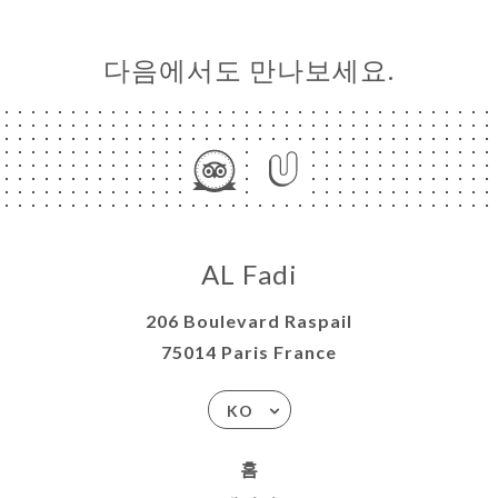
다음에서도 만나보세요.
AL Fadi
206 Boulevard Raspail
75014 Paris France
KO
홈