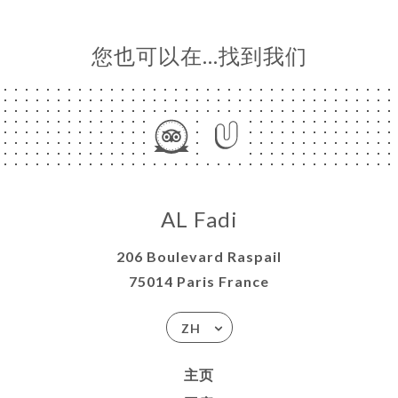
您也可以在…找到我们
AL Fadi
206 Boulevard Raspail
75014 Paris France
ZH
主页