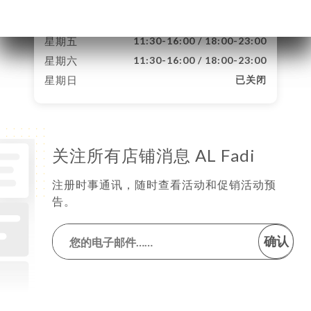
星期三
11:30-16:00 / 18:00-23:00
星期四
11:30-16:00 / 18:00-23:00
星期五
11:30-16:00 / 18:00-23:00
星期六
11:30-16:00 / 18:00-23:00
星期日
已关闭
关注所有店铺消息 AL Fadi
注册时事通讯，随时查看活动和促销活动预
告。
确认