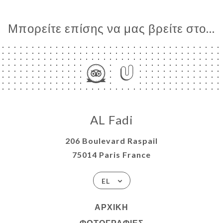
Μπορείτε επίσης να μας βρείτε στο...
AL Fadi
206 Boulevard Raspail
75014 Paris France
EL
ΑΡΧΙΚΉ
ΦΩΤΟΓΡΑΦΊΕΣ