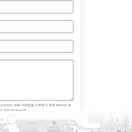
 소비자는 전화 마케팅을 거부하기 위해 Bloctel 목
bloctel.gouv.fr
다:
전송