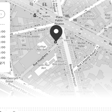
3:00
3:00
3:00
3:00
3:00
3:00
닫기