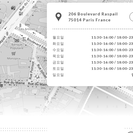
206 Boulevard Raspail
75014 Paris France
월요일
11:30-16:00 / 18:00-2
화요일
11:30-16:00 / 18:00-2
수요일
11:30-16:00 / 18:00-2
목요일
11:30-16:00 / 18:00-2
금요일
11:30-16:00 / 18:00-2
토요일
11:30-16:00 / 18:00-2
일요일