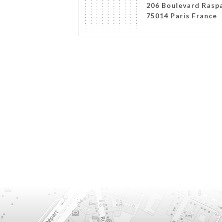
206 Boulevard Raspa
75014 Paris France