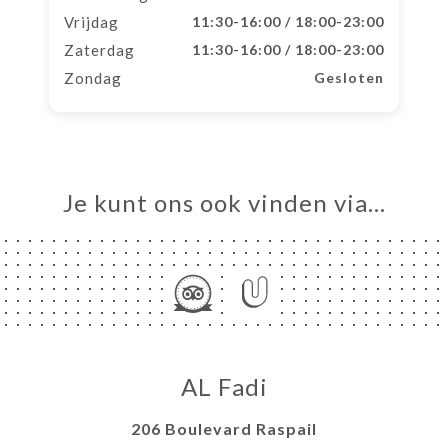
Vrijdag
11:30-16:00 / 18:00-23:00
Zaterdag
11:30-16:00 / 18:00-23:00
Zondag
Gesloten
Je kunt ons ook vinden via…
AL Fadi
206 Boulevard Raspail