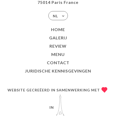
75014 Paris France
NL
HOME
GALERIJ
REVIEW
MENU
CONTACT
JURIDISCHE KENNISGEVINGEN
WEBSITE GECREËERD IN SAMENWERKING MET
IN