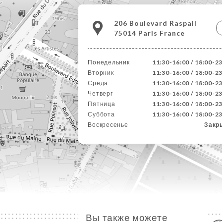
206 Boulevard Raspail
75014 Paris France
Понедельник
11:30-16:00 / 18:00-2
Вторник
11:30-16:00 / 18:00-2
Среда
11:30-16:00 / 18:00-2
Четверг
11:30-16:00 / 18:00-2
Пятница
11:30-16:00 / 18:00-2
Суббота
11:30-16:00 / 18:00-2
Воскресенье
Закр
Вы также можете