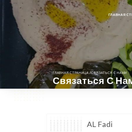
ГЛАВНАЯ СТ
/
ГЛАВНАЯ СТРАНИЦА
СВЯЗАТЬСЯ С НАМИ
Связаться С На
AL Fadi