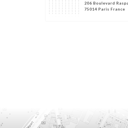
206 Boulevard Raspa
75014 Paris France