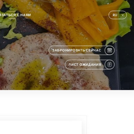
ЯЗАТЬСЯ С НАМИ
RU
ЗАБРОНИРОВАТЬ СЕЙЧАС
ЛИСТ ОЖИДАНИЯ