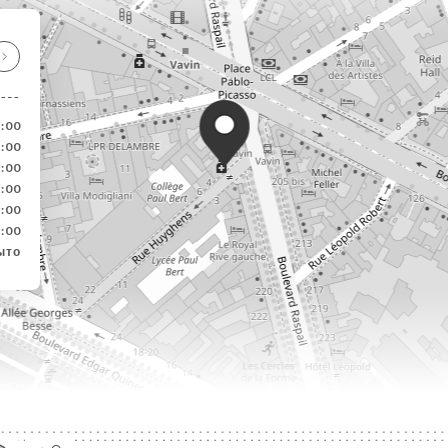
3:00
3:00
3:00
3:00
3:00
3:00
ыто