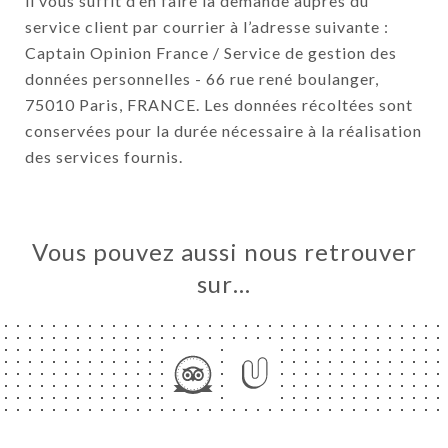
il vous suffit d’en faire la demande auprès du
service client par courrier à l’adresse suivante :
Captain Opinion France / Service de gestion des
données personnelles - 66 rue rené boulanger,
75010 Paris, FRANCE. Les données récoltées sont
conservées pour la durée nécessaire à la réalisation
des services fournis.
Vous pouvez aussi nous retrouver
sur…