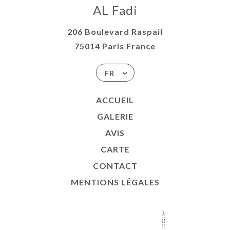
AL Fadi
206 Boulevard Raspail
75014 Paris France
FR
ACCUEIL
GALERIE
AVIS
CARTE
CONTACT
MENTIONS LÉGALES